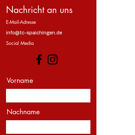
Nachricht an uns
E-Mail-Adresse
info@tc-spaichingen.de
Social Media
Vorname
Nachname