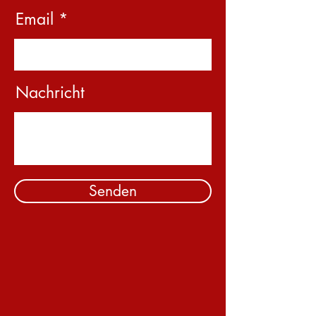
Email
Nachricht
Senden