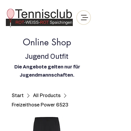
Online Shop
Jugend Outfit
Die Angebote gelten nur für
Jugendmannschaften.
Start
All Products
Freizeithose Power 6523