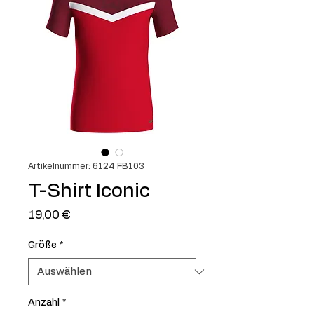
Artikelnummer: 6124 FB103
T-Shirt Iconic
Preis
19,00 €
Größe
*
Anzahl
*