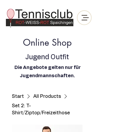
Online Shop
Jugend Outfit
Die Angebote gelten nur für
Jugendmannschaften.
Start
All Products
Set 2: T-
Shirt/Ziptop/Freizeithose